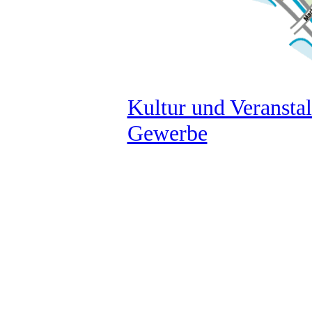
Kultur und Veransta
Gewerbe